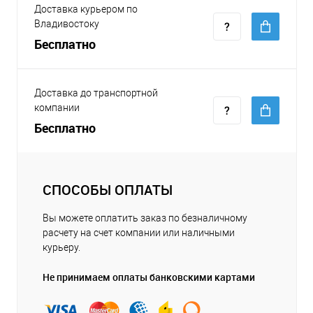
Доставка курьером по
Владивостоку
Бесплатно
Доставка до транспортной
компании
Бесплатно
СПОСОБЫ ОПЛАТЫ
Вы можете оплатить заказ по безналичному
расчету на счет компании или наличными
курьеру.
Не принимаем оплаты банковскими картами