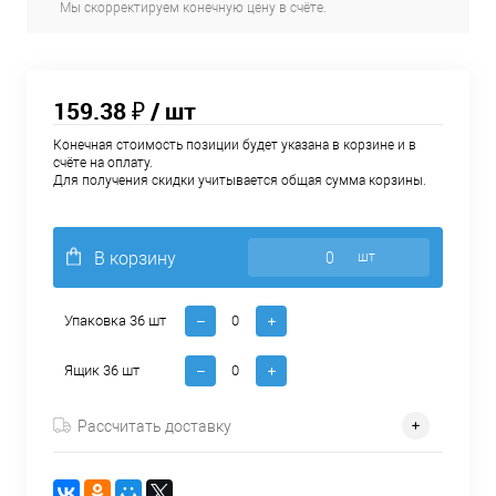
Мы скорректируем конечную цену в счёте.
159.38 ₽
/ шт
Конечная стоимость позиции будет указана в корзине и в
счёте на оплату.
Для получения скидки учитывается общая сумма корзины.
В корзину
шт
Упаковка 36 шт
Ящик 36 шт
Рассчитать доставку