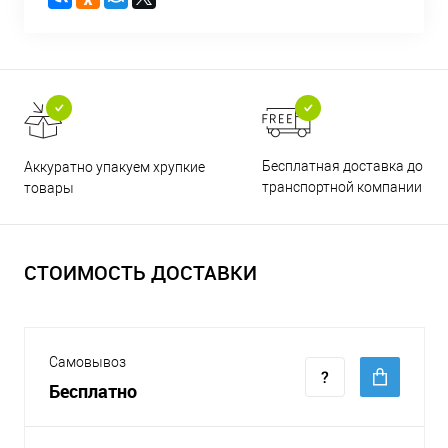
Бесплатная доставка до
Аккуратно упакуем хрупкие
транспортной компании
товары
СТОИМОСТЬ ДОСТАВКИ
Самовывоз
Бесплатно