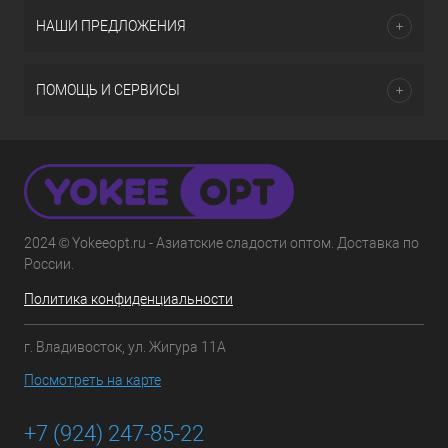
НАШИ ПРЕДЛОЖЕНИЯ
ПОМОЩЬ И СЕРВИСЫ
2024 © Yokeeopt.ru - Азиатские сладости оптом. Доставка по
России.
Политика конфиденциальности
г. Владивосток, ул. Жигура 11А
Посмотреть на карте
+7 (924) 247-85-22