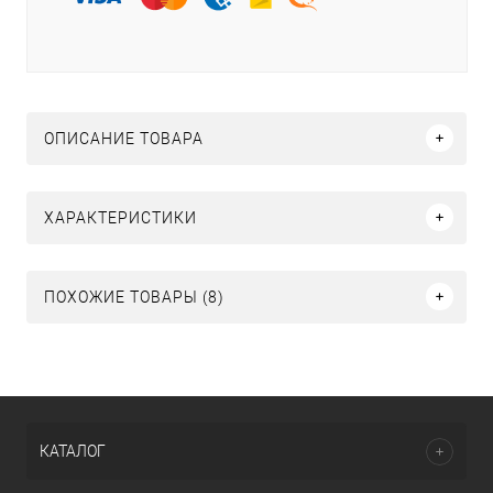
ОПИСАНИЕ ТОВАРА
ХАРАКТЕРИСТИКИ
ПОХОЖИЕ ТОВАРЫ (8)
КАТАЛОГ