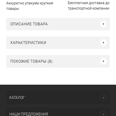
Бесплатная доставка до
Аккуратно упакуем хрупкие
транспортной компании
товары
ОПИСАНИЕ ТОВАРА
ХАРАКТЕРИСТИКИ
ПОХОЖИЕ ТОВАРЫ (8)
КАТАЛОГ
НАШИ ПРЕДЛОЖЕНИЯ