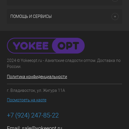
ПОМОЩЬ И СЕРВИСЫ
2024 © Yokeeopt.ru - Азиатские сладости оптом. Доставка по
России.
Политика конфиденциальности
г. Владивосток, ул. Жигура 11А
Посмотреть на карте
+7 (924) 247-85-22
Email:
sale@yokeeopt.ru