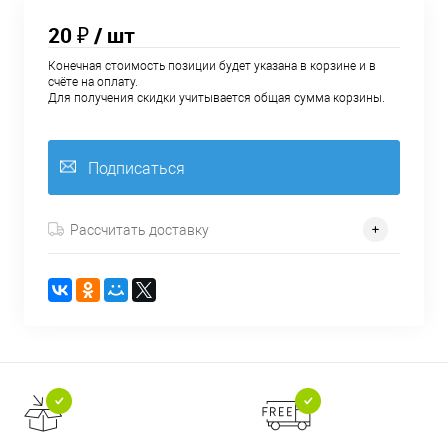
20 ₽
/ шт
Конечная стоимость позиции будет указана в корзине и в
счёте на оплату.
Для получения скидки учитывается общая сумма корзины.
Подписаться
Рассчитать доставку