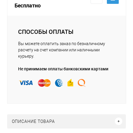
Бесплатно
СПОСОБЫ ОПЛАТЫ
Вы можете оплатить заказ по безналичному
расчету на счет компании или наличными
курьеру.
Не принимаем оплаты банковскими картами
ОПИСАНИЕ ТОВАРА