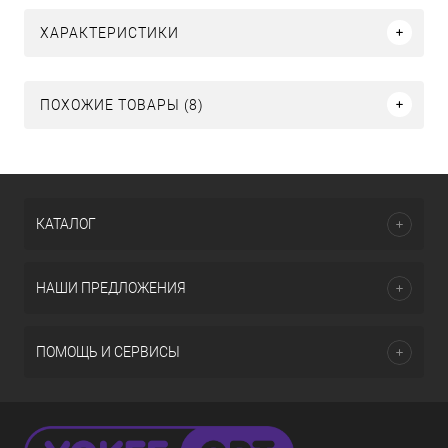
ХАРАКТЕРИСТИКИ
ПОХОЖИЕ ТОВАРЫ (8)
КАТАЛОГ
НАШИ ПРЕДЛОЖЕНИЯ
ПОМОЩЬ И СЕРВИСЫ