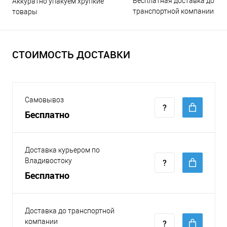
Бесплатная доставка до
Аккуратно упакуем хрупкие
транспортной компании
товары
СТОИМОСТЬ ДОСТАВКИ
Самовывоз
Бесплатно
Доставка курьером по
Владивостоку
Бесплатно
Доставка до транспортной
компании