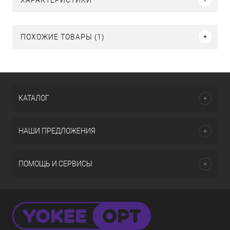
ПОХОЖИЕ ТОВАРЫ (1)
КАТАЛОГ
НАШИ ПРЕДЛОЖЕНИЯ
ПОМОЩЬ И СЕРВИСЫ