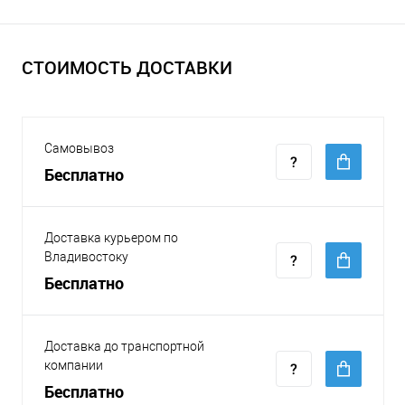
СТОИМОСТЬ ДОСТАВКИ
Самовывоз
Бесплатно
Доставка курьером по
Владивостоку
Бесплатно
Доставка до транспортной
компании
Бесплатно