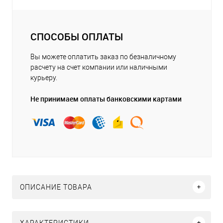
СПОСОБЫ ОПЛАТЫ
Вы можете оплатить заказ по безналичному
расчету на счет компании или наличными
курьеру.
Не принимаем оплаты банковскими картами
ОПИСАНИЕ ТОВАРА
ХАРАКТЕРИСТИКИ