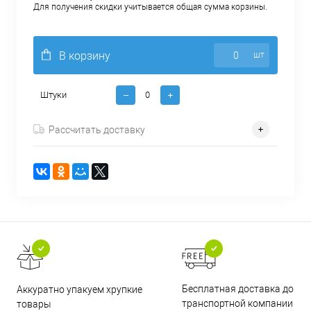
Для получения скидки учитывается общая сумма корзины.
В корзину
шт
Штуки
Рассчитать доставку
Бесплатная доставка до
Аккуратно упакуем хрупкие
транспортной компании
товары