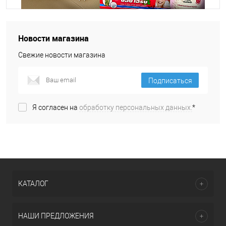
Для получения скидки
учитывается общая сумма
корзины.
Новости магазина
Подробнее
Свежие новости магазина
Подписаться
Я согласен на
обработку персональных данных.
*
КАТАЛОГ
НАШИ ПРЕДЛОЖЕНИЯ