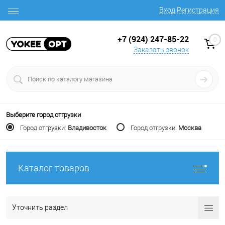
Вход
Регистрация
+7 (924) 247-85-22
0
Заказать звонок
Выберите город отгрузки
Город отгрузки:
Владивосток
Город отгрузки:
Москва
Каталог товаров
Уточнить раздел