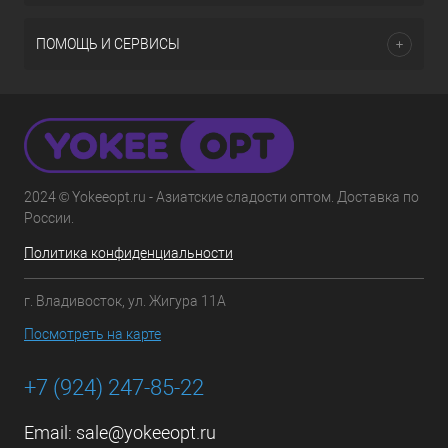
ПОМОЩЬ И СЕРВИСЫ
2024 © Yokeeopt.ru - Азиатские сладости оптом. Доставка по
России.
Политика конфиденциальности
г. Владивосток, ул. Жигура 11А
Посмотреть на карте
+7 (924) 247-85-22
Email:
sale@yokeeopt.ru