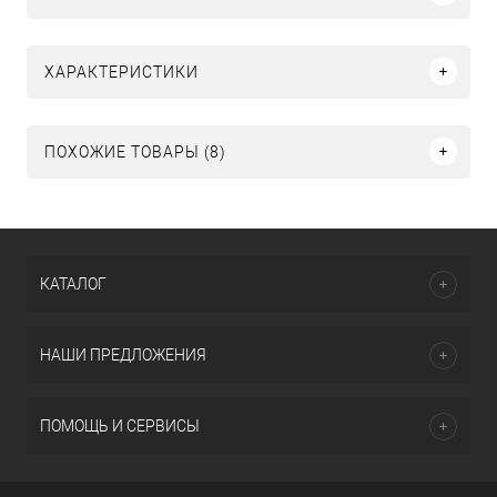
ХАРАКТЕРИСТИКИ
ПОХОЖИЕ ТОВАРЫ (8)
КАТАЛОГ
НАШИ ПРЕДЛОЖЕНИЯ
ПОМОЩЬ И СЕРВИСЫ