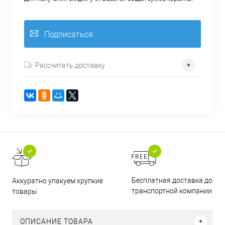
Подписаться
Рассчитать доставку
Бесплатная доставка до
Аккуратно упакуем хрупкие
транспортной компании
товары
ОПИСАНИЕ ТОВАРА