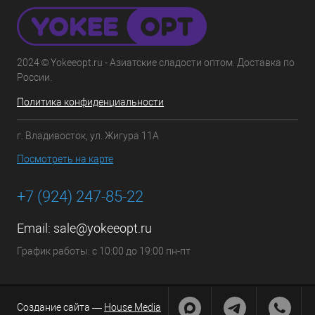
2024 © Yokeeopt.ru - Азиатские сладости оптом. Доставка по
России.
Политика конфиденциальности
г. Владивосток, ул. Жигура 11А
Посмотреть на карте
+7 (924) 247-85-22
Email:
sale@yokeeopt.ru
График работы: с 10:00 до 19:00 пн-пт
Создание сайта —
House Media