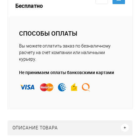
Бесплатно
СПОСОБЫ ОПЛАТЫ
Вы можете оплатить заказ по безналичному
расчету на счет компании или наличными
курьеру.
Не принимаем оплаты банковскими картами
ОПИСАНИЕ ТОВАРА