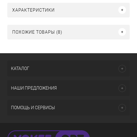
ХАРАКТЕРИСТИКИ
ПОХОЖИЕ ТОВАРЫ (8)
КАТАЛОГ
НАШИ ПРЕДЛОЖЕНИЯ
ПОМОЩЬ И СЕРВИСЫ