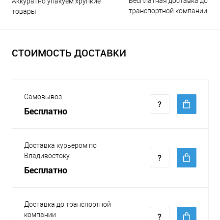
Бесплатная доставка до
Аккуратно упакуем хрупкие
транспортной компании
товары
СТОИМОСТЬ ДОСТАВКИ
Самовывоз
Бесплатно
Доставка курьером по
Владивостоку
Бесплатно
Доставка до транспортной
компании